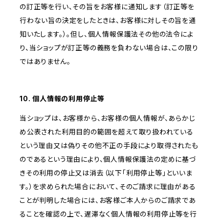
の訂正等を行い、その旨をお客様に通知します（訂正等を
行わない旨の決定をしたときは、お客様に対しその旨を通
知いたします。）。但し、個人情報保護法その他の法令によ
り、当ショップが訂正等の義務を負わない場合は、この限り
ではありません。
10. 個人情報の利用停止等
当ショップは、お客様から、お客様の個人情報が、あらかじ
め公表された利用目的の範囲を超えて取り扱われている
という理由又は偽りその他不正の手段により取得されたも
のであるという理由により、個人情報保護法の定めに基づ
きその利用の停止又は消去（以下「利用停止等」といいま
す。）を求められた場合において、そのご請求に理由がある
ことが判明した場合には、お客様ご本人からのご請求であ
ることを確認の上で、遅滞なく個人情報の利用停止等を行