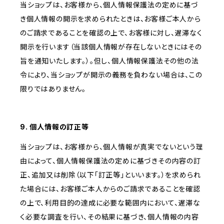
当ショップは、お客様から、個人情報保護法の定めに基づ
き個人情報の開示を求められたときは、お客様ご本人から
のご請求であることを確認の上で、お客様に対し、遅滞なく
開示を行います（当該個人情報が存在しないときにはその
旨を通知いたします。）。但し、個人情報保護法その他の法
令により、当ショップが開示の義務を負わない場合は、この
限りではありません。
9. 個人情報の訂正等
当ショップは、お客様から、個人情報が真実でないという理
由によって、個人情報保護法の定めに基づきその内容の訂
正、追加又は削除（以下「訂正等」といいます。）を求められ
た場合には、お客様ご本人からのご請求であることを確認
の上で、利用目的の達成に必要な範囲内において、遅滞な
く必要な調査を行い、その結果に基づき、個人情報の内容