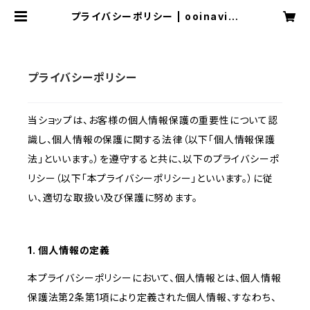
プライバシーポリシー | ooinaviお
おいなび
プライバシーポリシー
当ショップは、お客様の個人情報保護の重要性について認
識し、個人情報の保護に関する法律（以下「個人情報保護
法」といいます。）を遵守すると共に、以下のプライバシーポ
リシー（以下「本プライバシーポリシー」といいます。）に従
い、適切な取扱い及び保護に努めます。
1. 個人情報の定義
本プライバシーポリシーにおいて、個人情報とは、個人情報
保護法第2条第1項により定義された個人情報、すなわち、