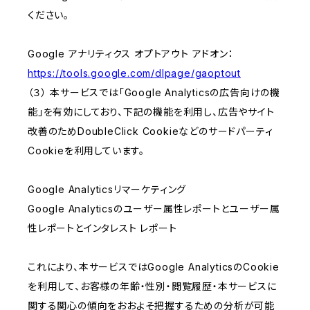
ください。
Google アナリティクス オプトアウト アドオン：
https://tools.google.com/dlpage/gaoptout
（３） 本サービスでは「Google Analyticsの広告向けの機
能」を有効にしており、下記の機能を利用し、広告やサイト
改善のためDoubleClick Cookieなどのサードパーティ
Cookieを利用しています。
Google Analyticsリマーケティング
Google Analyticsのユーザー属性レポートとユーザー属
性レポートとインタレスト レポート
これにより、本サービスではGoogle AnalyticsのCookie
を利用して、お客様の年齢・性別・閲覧履歴・本サービスに
関する関心の傾向をおおよそ把握するための分析が可能