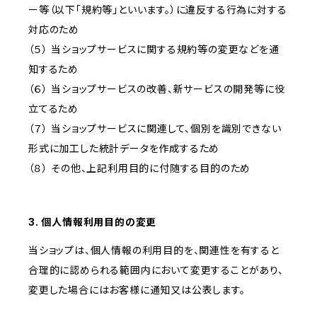
ー等（以下「規約等」といいます。）に違反する行為に対する
対応のため
（５） 当ショップサービスに関する規約等の変更などを通
知するため
（６） 当ショップサービスの改善、新サービスの開発等に役
立てるため
（７） 当ショップサービスに関連して、個別を識別できない
形式に加工した統計データを作成するため
（８） その他、上記利用目的に付随する目的のため
3. 個人情報利用目的の変更
当ショップは、個人情報の利用目的を、関連性を有すると
合理的に認められる範囲内において変更することがあり、
変更した場合にはお客様に通知又は公表します。