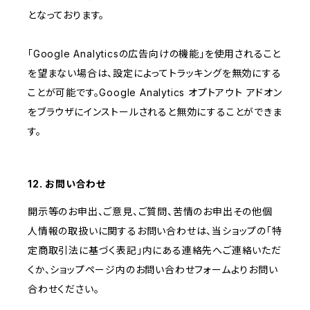
となっております。
「Google Analyticsの広告向けの機能」を使用されること
を望まない場合は、設定によってトラッキングを無効にする
ことが可能です。Google Analytics オプトアウト アドオン
をブラウザにインストールされると無効にすることができま
す。
12. お問い合わせ
開示等のお申出、ご意見、ご質問、苦情のお申出その他個
人情報の取扱いに関するお問い合わせは、当ショップの「特
定商取引法に基づく表記」内にある連絡先へご連絡いただ
くか、ショップページ内のお問い合わせフォームよりお問い
合わせください。