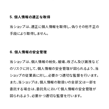
5. 個人情報の適正な取得
当ショップは、適正に個人情報を取得し、偽りその他不正の
手段により取得しません。
6. 個人情報の安全管理
当ショップは、個人情報の紛失、破壊、改ざん及び漏洩など
のリスクに対して、個人情報の安全管理が図られるよう、当
ショップの従業員に対し、必要かつ適切な監督を行います。
また、当ショップは、個人情報の取扱いの全部又は一部を
委託する場合は、委託先において個人情報の安全管理が
図られるよう、必要かつ適切な監督を行います。