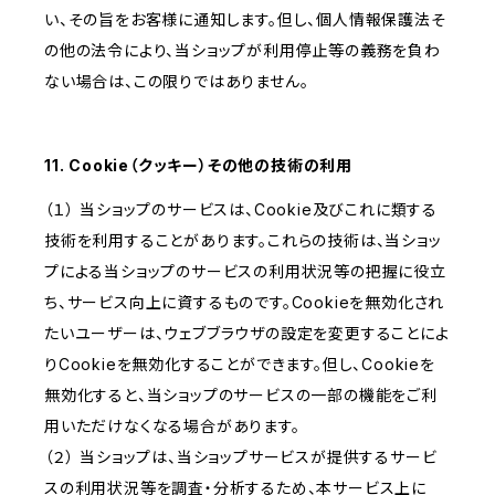
い、その旨をお客様に通知します。但し、個人情報保護法そ
の他の法令により、当ショップが利用停止等の義務を負わ
ない場合は、この限りではありません。
11. Cookie（クッキー）その他の技術の利用
（１） 当ショップのサービスは、Cookie及びこれに類する
技術を利用することがあります。これらの技術は、当ショッ
プによる当ショップのサービスの利用状況等の把握に役立
ち、サービス向上に資するものです。Cookieを無効化され
たいユーザーは、ウェブブラウザの設定を変更することによ
りCookieを無効化することができます。但し、Cookieを
無効化すると、当ショップのサービスの一部の機能をご利
用いただけなくなる場合があります。
（２） 当ショップは、当ショップサービスが提供するサービ
スの利用状況等を調査・分析するため、本サービス上に