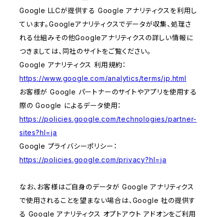
Google LLCが提供する Google アナリティクスを利用し
ています。Googleアナリティクスでデータが収集、処理さ
れる仕組みその他Googleアナリティクスの詳しい情報に
つきましては、同社のサイトをご覧ください。
Google アナリティクス 利用規約：
https://www.google.com/analytics/terms/jp.html
お客様が Google パートナーのサイトやアプリを使用する
際の Google によるデータ使用：
https://policies.google.com/technologies/partner-
sites?hl=ja
Google プライバシーポリシー：
https://policies.google.com/privacy?hl=ja
なお、お客様はご自身のデータが Google アナリティクス
で使用されることを望まない場合は、Google 社の提供す
る Google アナリティクス オプトアウト アドオンをご利用