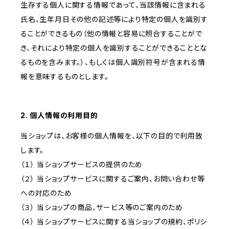
生存する個人に関する情報であって、当該情報に含まれる
氏名、生年月日その他の記述等により特定の個人を識別す
ることができるもの（他の情報と容易に照合することがで
き、それにより特定の個人を識別することができることとな
るものを含みます。）、もしくは個人識別符号が含まれる情
報を意味するものとします。
2. 個人情報の利用目的
当ショップは、お客様の個人情報を、以下の目的で利用致
します。
（１） 当ショップサービスの提供のため
（２） 当ショップサービスに関するご案内、お問い合わせ等
への対応のため
（３） 当ショップの商品、サービス等のご案内のため
（４） 当ショップサービスに関する当ショップの規約、ポリシ