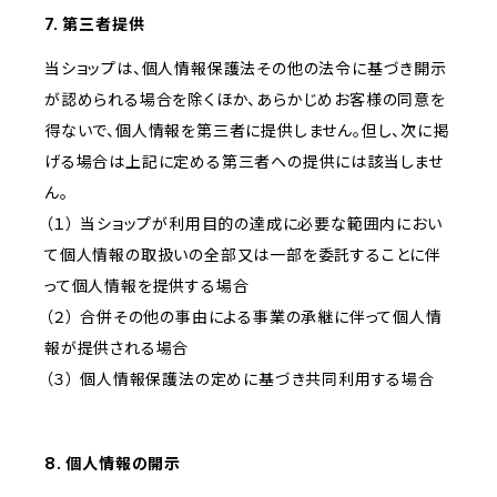
7. 第三者提供
当ショップは、個人情報保護法その他の法令に基づき開示
が認められる場合を除くほか、あらかじめお客様の同意を
得ないで、個人情報を第三者に提供しません。但し、次に掲
げる場合は上記に定める第三者への提供には該当しませ
ん。
（１） 当ショップが利用目的の達成に必要な範囲内におい
て個人情報の取扱いの全部又は一部を委託することに伴
って個人情報を提供する場合
（２） 合併その他の事由による事業の承継に伴って個人情
報が提供される場合
（３） 個人情報保護法の定めに基づき共同利用する場合
8. 個人情報の開示