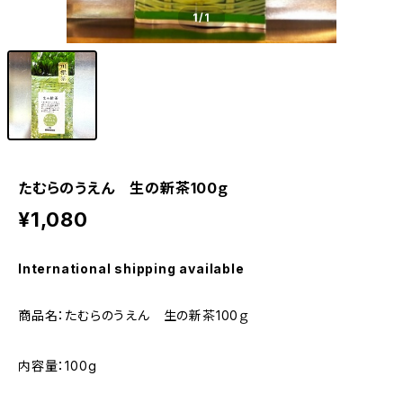
1
/1
たむらのうえん 生の新茶100ｇ
¥1,080
International shipping available
商品名：たむらのうえん 生の新茶100ｇ
内容量：100g