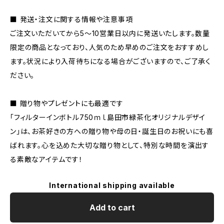
■ 発送・注文に関する情報や注意事項
ご注文いただいてから5〜10営業日以内に発送いたします。数量
限定の商品となっており、人気のため早めのご注文をおすすめし
ます。状況により入荷待ちになる場合がございますので、ご了承く
ださい。
■ 贈り物やプレゼントにも最適です
「フィルターインボトル750ｍｌ島田市緑茶化オリジナルデザイ
ン」は、お茶好きの方への贈り物や母の日・誕生日のお祝いにも喜
ばれます。心を込めた大切な贈り物として、特別な時間を演出す
る素敵なアイテムです！
International shipping available
Add to cart