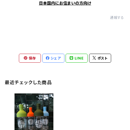
日本国内にお住まいの方向け
通報する
保存
シェア
LINE
ポスト
最近チェックした商品