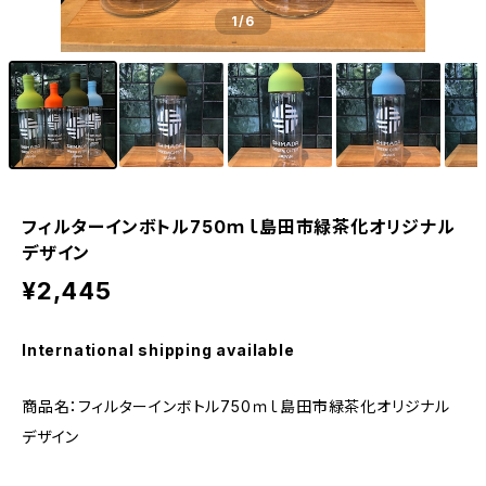
1
/6
フィルターインボトル750ｍｌ島田市緑茶化オリジナル
デザイン
¥2,445
International shipping available
商品名：フィルターインボトル750ｍｌ島田市緑茶化オリジナル
デザイン