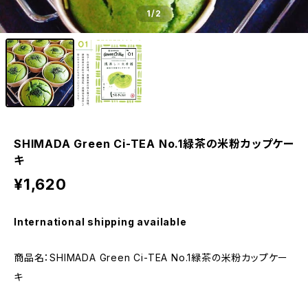
1
/2
SHIMADA Green Ci-TEA No.1緑茶の米粉カップケー
キ
¥1,620
International shipping available
商品名：SHIMADA Green Ci-TEA No.1緑茶の米粉カップケー
キ