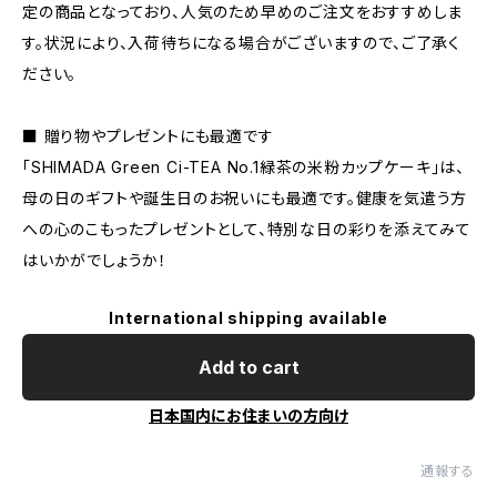
定の商品となっており、人気のため早めのご注文をおすすめしま
す。状況により、入荷待ちになる場合がございますので、ご了承く
ださい。
■ 贈り物やプレゼントにも最適です
「SHIMADA Green Ci-TEA No.1緑茶の米粉カップケーキ」は、
母の日のギフトや誕生日のお祝いにも最適です。健康を気遣う方
への心のこもったプレゼントとして、特別な日の彩りを添えてみて
はいかがでしょうか！
International shipping available
Add to cart
日本国内にお住まいの方向け
通報する