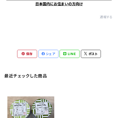
日本国内にお住まいの方向け
通報する
保存
シェア
LINE
ポスト
最近チェックした商品