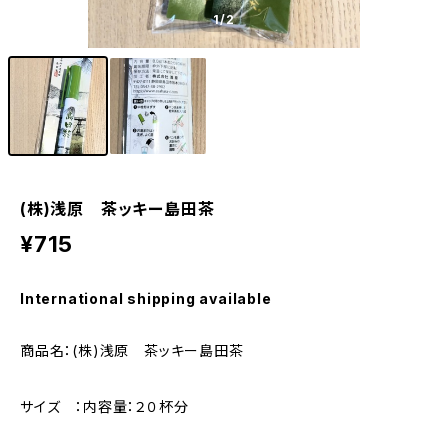
1
/2
(株)浅原 茶ッキー島田茶
¥715
International shipping available
商品名：(株)浅原 茶ッキー島田茶
サイズ ：内容量：２０杯分