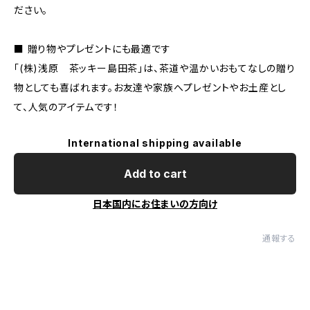
ださい。
■ 贈り物やプレゼントにも最適です
「(株)浅原 茶ッキー島田茶」は、茶道や温かいおもてなしの贈り
物としても喜ばれます。お友達や家族へプレゼントやお土産とし
て、人気のアイテムです！
International shipping available
Add to cart
日本国内にお住まいの方向け
通報する