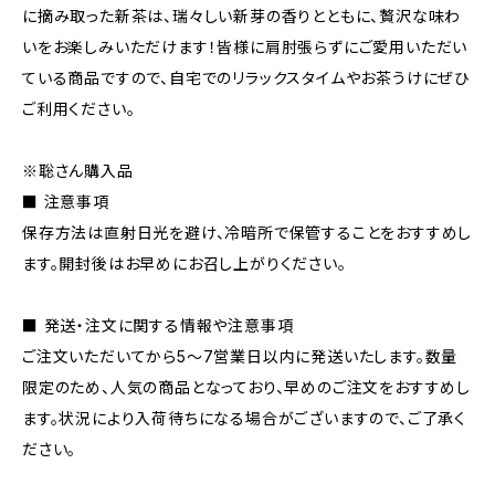
に摘み取った新茶は、瑞々しい新芽の香りとともに、贅沢な味わ
いをお楽しみいただけます！皆様に肩肘張らずにご愛用いただい
ている商品ですので、自宅でのリラックスタイムやお茶うけにぜひ
ご利用ください。
※聡さん購入品
■ 注意事項
保存方法は直射日光を避け、冷暗所で保管することをおすすめし
ます。開封後はお早めにお召し上がりください。
■ 発送・注文に関する情報や注意事項
ご注文いただいてから5～7営業日以内に発送いたします。数量
限定のため、人気の商品となっており、早めのご注文をおすすめし
ます。状況により入荷待ちになる場合がございますので、ご了承く
ださい。